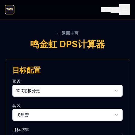
中文
← 返回主页
鸣金虹 DPS计算器
目标配置
预设
100定极分更
套装
飞隼套
目标防御